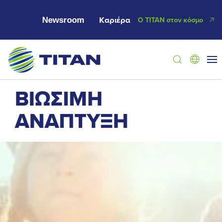
Newsroom
Καριέρα
Ο ΤΙΤΑΝ στον κόσμο
ΒΙΩΣΙΜΗ
ΑΝΑΠΤΥΞΗ