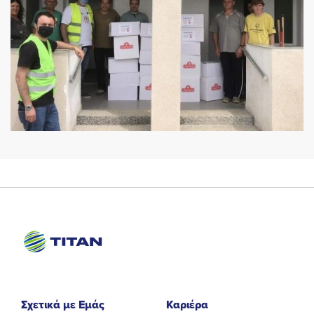
Σχετικά με Εμάς
Καριέρα