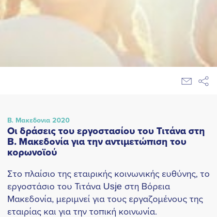
Β. Μακεδονια 2020
Οι δράσεις του εργοστασίου του Τιτάνα στη
Β. Μακεδονία για την αντιμετώπιση του
κορωνοϊού
Στο πλαίσιο της εταιρικής κοινωνικής ευθύνης, το
εργοστάσιο του Τιτάνα Usje στη Βόρεια
Μακεδονία, μεριμνεί για τους εργαζομένους της
εταιρίας και για την τοπική κοινωνία.