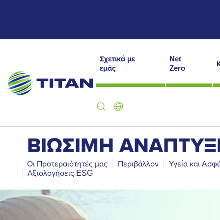
Σχετικά με
Net
εμάς
Zero
ΒΙΩΣΙΜΗ ΑΝΑΠΤΥΞ
Οι Προτεραιότητές μας
Περιβάλλον
Υγεία και Ασφ
Αξιολογήσεις ESG