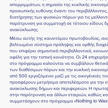
απορριμμάτων, η σημασία της κυκλικής οικονομί
προσωπικής ευθύνης έναντι του περιβάλλοντος,
διατήρησης των φυσικών πόρων για τις μελλοντικ
παρότρυνση για συμμετοχή σε τέτοιου είδους 
ανακύκλωσης.
Μέσω αυτής της καινοτόμου πρωτοβουλίας, ανα
βελτιωμένο σύστημα πρόληψης και ορθής διαχε
που επιφέρει σημαντικά περιβαλλοντικά, κοινων
οφέλη για την τοπική κοινότητα. Οι 24 επιχειρή
στο πρόγραμμα καλούνται να συμβάλουν θετικά
των διαθέσιμων πόρων και την κυκλική οικονομ
από 500 εργαζόμενοι μαζί με τις οικογένειές το
προσφέρουν μετρήσιμα αποτελέσματα για την ε
ανακύκλωσης δήμων και περιφερειών. Η πρωτο
στην παρότρυνση και άλλων εταιριών, καθώς κα
συμμετάσχουν στο πρόγραμμα «Nothing to Wast