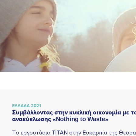
ΕΛΛΑΔΑ 2021
Συμβάλλοντας στην κυκλική οικονομία με 
ανακύκλωσης «Nothing to Waste»
Tο εργοστάσιο ΤΙΤΑΝ στην Ευκαρπία της Θεσσα