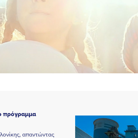
το πρόγραμμα
λονίκης, απαντώντας