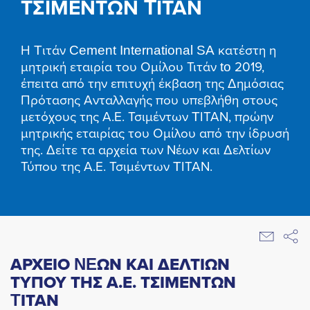
ΤΣΙΜΕΝΤΩΝ TΙΤΑΝ
Η Tιτάν Cement International SA κατέστη η
μητρική εταιρία του Ομίλου Τιτάν to 2019,
έπειτα από την επιτυχή έκβαση της Δημόσιας
Πρότασης Ανταλλαγής που υπεβλήθη στους
μετόχους της Α.Ε. Τσιμέντων TΙΤΑΝ, πρώην
μητρικής εταιρίας του Ομίλου από την ίδρυσή
της. Δείτε τα αρχεία των Νέων και Δελτίων
Τύπου της Α.Ε. Τσιμέντων TΙΤΑΝ.
ΑΡΧΕΙΟ NEΩΝ ΚΑΙ ΔΕΛΤΙΩΝ
ΤΥΠΟΥ ΤΗΣ Α.Ε. ΤΣΙΜΕΝΤΩΝ
TΙΤΑΝ