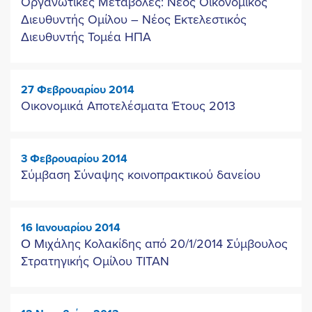
Οργανωτικές Μεταβολές: Νέος Οικονομικός
Διευθυντής Ομίλου – Νέος Εκτελεστικός
Διευθυντής Τομέα ΗΠΑ
27 Φεβρουαρίου 2014
Οικονομικά Αποτελέσματα Έτους 2013
3 Φεβρουαρίου 2014
Σύμβαση Σύναψης κοινοπρακτικού δανείου
16 Ιανουαρίου 2014
O Mιχάλης Κολακίδης από 20/1/2014 Σύμβουλος
Στρατηγικής Ομίλου ΤΙΤΑΝ