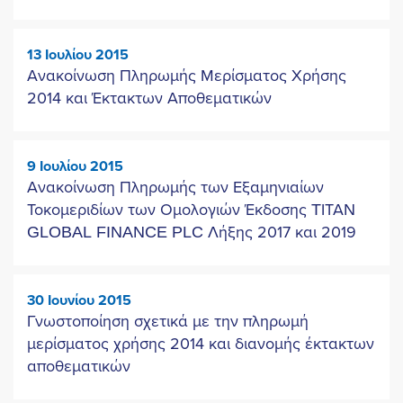
13 Ιουλίου 2015
Ανακοίνωση Πληρωμής Μερίσματος Χρήσης
2014 και Έκτακτων Αποθεματικών
9 Ιουλίου 2015
Ανακοίνωση Πληρωμής των Εξαμηνιαίων
Τοκομεριδίων των Ομολογιών Έκδοσης TΙΤΑN
GLOBAL FINANCE PLC Λήξης 2017 και 2019
30 Ιουνίου 2015
Γνωστοποίηση σχετικά με την πληρωμή
μερίσματος χρήσης 2014 και διανομής έκτακτων
αποθεματικών