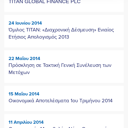
TITAN GLOBAL FINANCE PLC
24 Ιουνίου 2014
Όμιλος ΤΙΤΑΝ: «Διαχρονική Δέσμευση» Ενιαίος
Ετήσιος Απολογισμός 2013
22 Μαΐου 2014
Πρόσκληση σε Τακτική Γενική Συνέλευση των
Μετόχων
15 Μαΐου 2014
Οικονομικά Αποτελέσματα 1ου Τριμήνου 2014
11 Απριλίου 2014