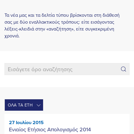
Τα νέα μας και τα δελτία τύπου βρίσκονται στη διάθεσή
σας με δύο εναλλακτικούς τρόπους: είτε εισάγοντας
λέξεις-κλειδιά στην «αναζήτηση», είτε συγκεκριμένη
χρονιά.
27 Ιουλίου 2015
Ενιαίος Ετήσιος Απολογισμός 2014