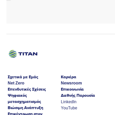
Σχετικά με Εμάς
Καριέρα
Net Zero
Newsroom
Επενδυτικές Σχέσεις
Επικοινωνία
Ψηφιακός
Διεθνής Παρουσία
μετασχηματισμός
LinkedIn
Βιώσιμη Ανάπτυξη
YouTube
Επικέντρωση στον