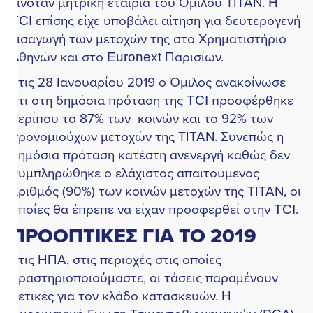
ινόταν μητρική εταιρία του Ομίλου ΤΙΤΑΝ. H
CI επίσης είχε υποβάλει αίτηση για δευτερογενή
ισαγωγή των μετοχών της στο Χρηματιστήριο
θηνών και στο Euronext Παρισίων.
τις 28 Ιανουαρίου 2019 ο Όμιλος ανακοίνωσε
τι στη δημόσια πρόταση της TCI προσφέρθηκε
ερίπου το 87% των κοινών και το 92% των
ρονομιούχων μετοχών της ΤΙΤΑΝ. Συνεπώς η
ημόσια πρόταση κατέστη ανενεργή καθώς δεν
υμπληρώθηκε ο ελάχιστος απαιτούμενος
ριθμός (90%) των κοινών μετοχών της ΤΙΤΑΝ, οι
ποίες θα έπρεπε να είχαν προσφερθεί στην TCI.
ΠΡΟΟΠΤΙΚΕΣ ΓΙΑ ΤΟ 2019
τις ΗΠΑ, στις περιοχές στις οποίες
ραστηριοποιούμαστε, οι τάσεις παραμένουν
ετικές για τον κλάδο κατασκευών. Η