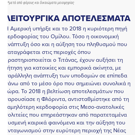
*μετά από φόρους και δικαιώματα μειοψηφίας
ΛΕΙΤΟΥΡΓΙΚΑ ΑΠΟΤΕΛΕΣΜΑΤΑ
 Αμερική υπήρξε και το 2018 η κυριότερη πηγή
ερδοφορίας του Ομίλου. Τόσο η οικονομική
νάπτυξη όσο και η αύξηση του πληθυσμού που
αταγράφεται στις περιοχές όπου
ραστηριοποιείται ο Τιτάνας, έχουν αυξήσει τη
ήτηση για κατοικίες και εμπορικά ακίνητα, με
αράλληλη ανάπτυξη των υποδομών σε επίπεδα
άνω από το μέσο όρο που σημειώνει συνολικά η
ώρα. Το 2018 η βελτίωση αποτελεσμάτων που
αρουσίασε η Φλόριντα, αντισταθμίστηκε από τη
αμηλότερη κερδοφορία στις Μεσο-ανατολικές
ολιτείες που επηρεάστηκαν από παρατεταμένα
υσμενή καιρικά φαινόμενα και την αύξηση του
νταγωνισμού στην ευρύτερη περιοχή της Νέας