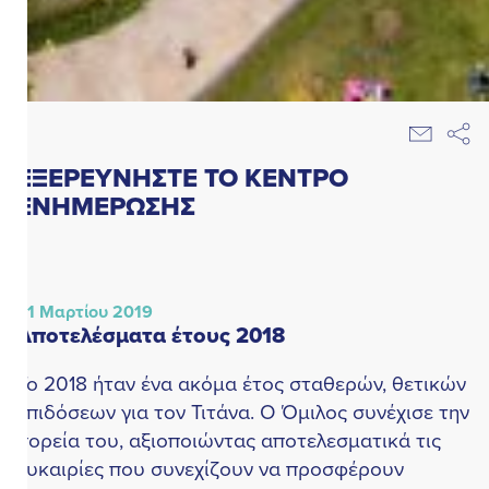
ΕΞΕΡΕΥΝΗΣΤΕ ΤΟ ΚΕΝΤΡΟ
ΕΝΗΜΕΡΩΣΗΣ
1 Μαρτίου 2019
αποτελέσματα έτους 2018
ο 2018 ήταν ένα ακόμα έτος σταθερών, θετικών
πιδόσεων για τον Τιτάνα. Ο Όμιλος συνέχισε την
ορεία του, αξιοποιώντας αποτελεσματικά τις
υκαιρίες που συνεχίζουν να προσφέρουν