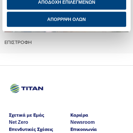
ΑΠΟΔΟΧΗ ΕΠΙΛΕΓΜΕΝΩΝ
ΑΠΟΡΡΙΨΗ ΟΛΩΝ
ΕΠΙΣΤΡΟΦΗ
Σχετικά με Εμάς
Καριέρα
Net Zero
Newsroom
Επενδυτικές Σχέσεις
Επικοινωνία