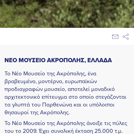
ΝΕΟ ΜΟΥΣΕΙΟ ΑΚΡΟΠΟΛΗΣ, ΕΛΛΑΔΑ
Το Νέο Μουσείο της Ακρόπολης, ένα
βραβευμένο, μοντέρνο, ευρωπαϊκών
προδιαγραφών μουσείο, αποτελεί μοναδικό
αρχιτεκτονικό επίτευγμα στο οποίο στεγάζονται
τα γλυπτά του Παρθενώνα και οι υπόλοιποι
θησαυροί της Ακρόπολης.
Το Νέο Μουσείο της Ακρόπολης άνοιξε τις πύλες
του το 2009. Έχει συνολική έκταση 25.000 τ.μ.