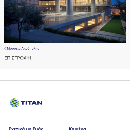
©Μουσείο Ακρόπολης
ΕΠΙΣΤΡΟΦΗ
Σχετικά με Εμάς
Καριέρα